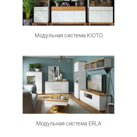
0 products
Модульная система KIOTO
11 products
Модульная система ERLA