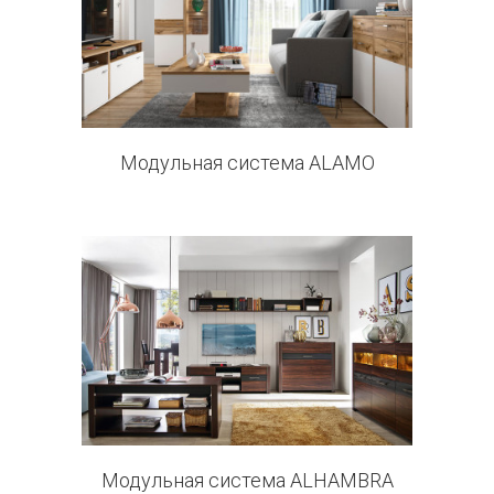
7 products
Модульная система ALAMO
0 products
Модульная система ALHAMBRA