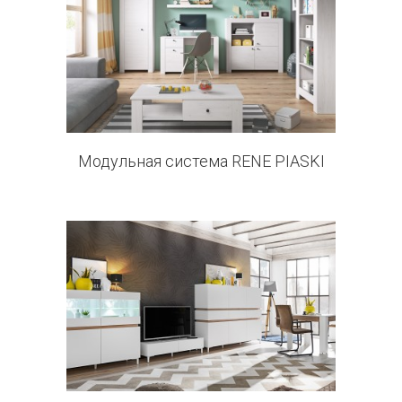
10 products
Модульная система RENE PIASKI
2 products