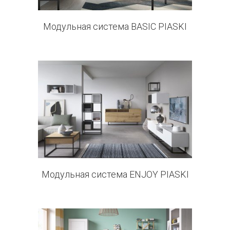
Модульная система BASIC PIASKI
16 products
Модульная система ENJOY PIASKI