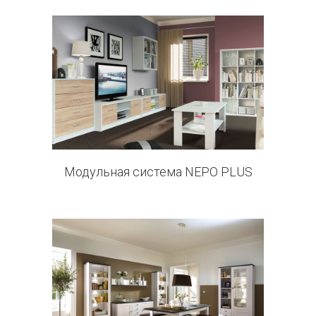
3 products
Модульная система NEPO PLUS
21 products