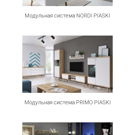
Модульная система NORDI PIASKI
12 products
Модульная система PRIMO PIASKI