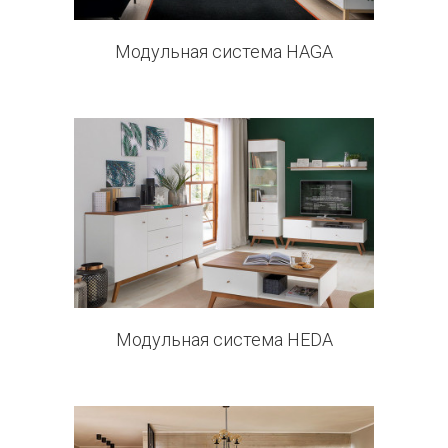
Модульная система HAGA
8 products
Модульная система HEDA