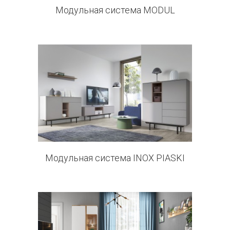
Модульная система MODUL
0 products
Модульная система INOX PIASKI