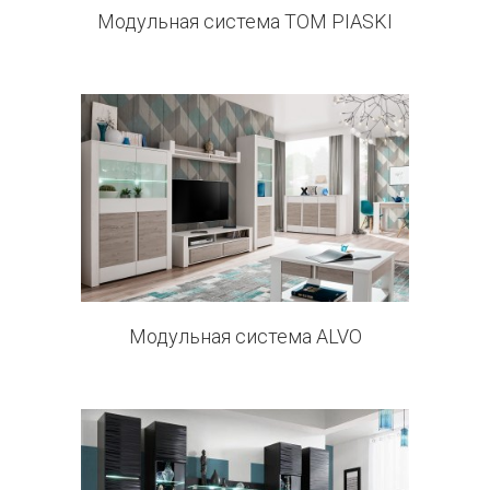
Модульная система TOM PIASKI
11 products
Модульная система ALVO