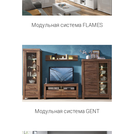
Модульная система FLAMES
11 products
Модульная система GENT