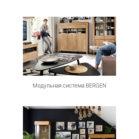
0 products
Модульная система BERGEN