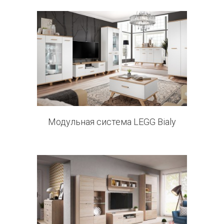
0 products
Модульная система LEGG Bialy
11 products