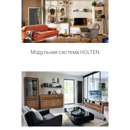
11 products
Модульная система HOLTEN
11 products