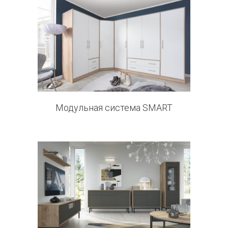
1 products
Модульная система SMART
0 products