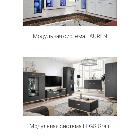
4 products
Модульная система LAUREN
0 products
Модульная система LEGG Grafit