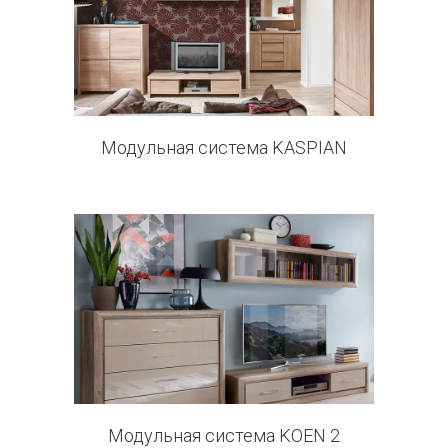
13 products
Модульная система KASPIAN
0 products
Модульная система KOEN 2