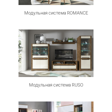
Модульная система ROMANCE
10 products
Модульная система RUSO