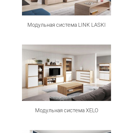
Модульная система LINK LASKI
3 products
Модульная система XELO