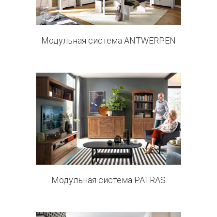
Модульная система ANTWERPEN
9 products
Модульная система PATRAS