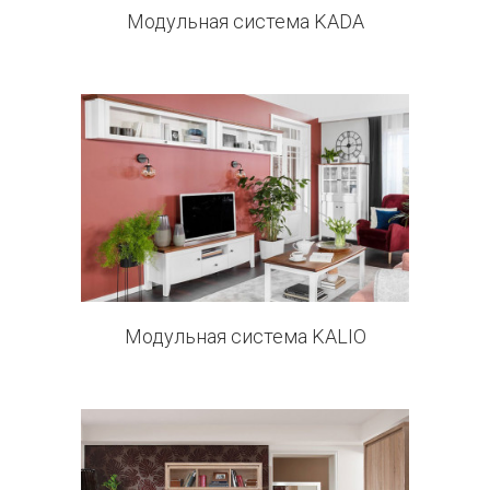
Модульная система KADA
11 products
Модульная система KALIO