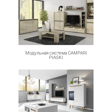
7 products
Модульная система CAMPARI
PIASKI
12 products