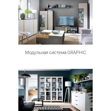
0 products
Модульная система GRAPHIC
10 products