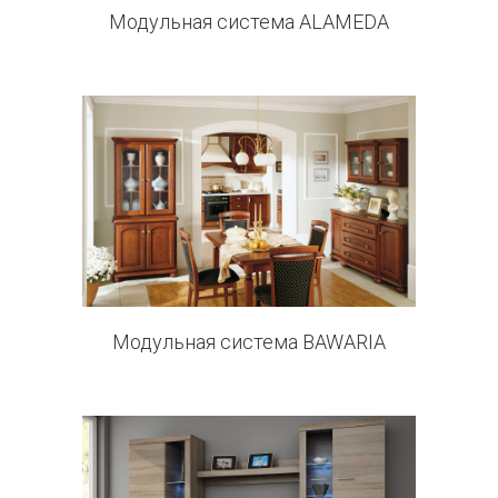
Модульная система ALAMEDA
0 products
Модульная система BAWARIA