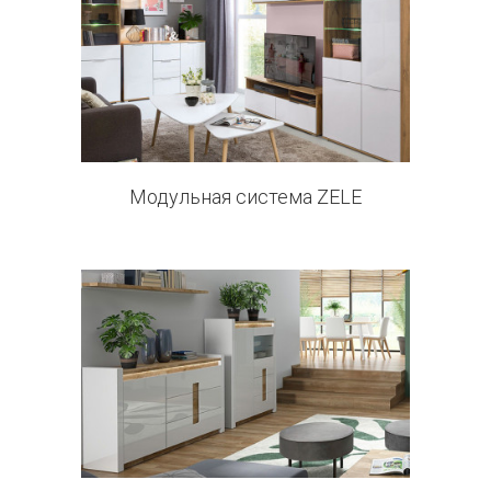
13 products
Модульная система ZELE
3 products