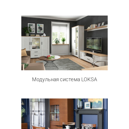
11 products
Модульная система LOKSA