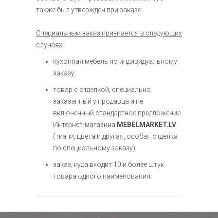
также был утвержден при заказе.
Специальным заказ признается в следующих
случаях:
кухонная мебель по индивидуальному
заказу;
товар с отделкой, специально
заказанный у продавца и не
включенный стандартное предложение
Интернет-магазина
MEBELMARKET.LV
(ткани, цвета и другая, особая отделка
по специальному заказу);
заказ, куда входит 10 и более штук
товара одного наименования.