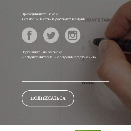
Присоединяйтесь к нам
в социальных сетях и участвуйте в акциях
Подпишитесь на рассылку
и получите информацию о лучших предложениях