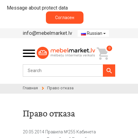
Message about protect data
Согласен
info@mebelmarket.lv
Russian
0
Главная
Право отказа
Право отказа
20.05.2014 Правила №255 Кабинета