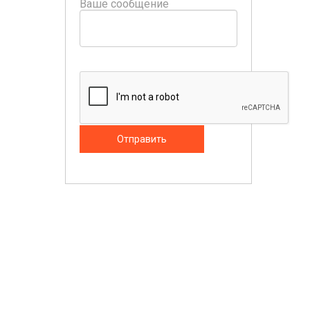
Ваше сообщение
Отправить