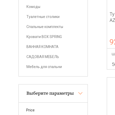
Комоды
Ту
Туалетные столики
AZ
Спальные комплекты
Кровати BOX SPRING
9
ВАННАЯ КОМНАТА
Ш
САДОВАЯ МЕБЕЛЬ
5
Мебель для спальни
Выберите параметры
Price