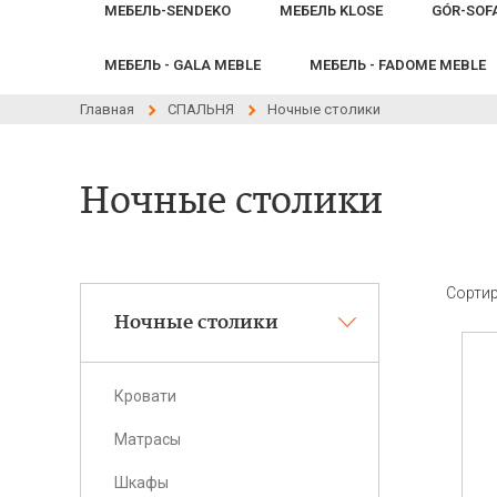
МЕБЕЛЬ-SENDEKO
МЕБЕЛЬ KLOSE
GÓR-SOF
МЕБЕЛЬ - GALA MEBLE
МЕБЕЛЬ - FADOME MEBLE
Главная
СПАЛЬНЯ
Ночные столики
Ночные столики
Сортир
Ночные столики
Кровати
Матрасы
Шкафы