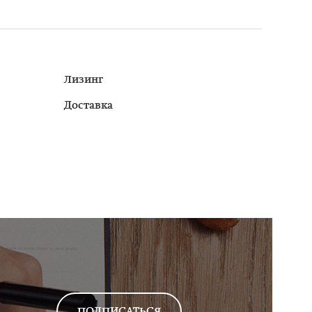
Лизинг
Доставка