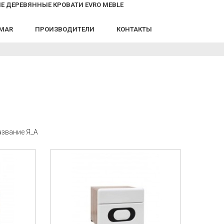
Е ДЕРЕВЯННЫЕ КРОВАТИ EVRO MEBLE
LMAR
ПРОИЗВОДИТЕЛИ
КОНТАКТЫ
азвание Я_А