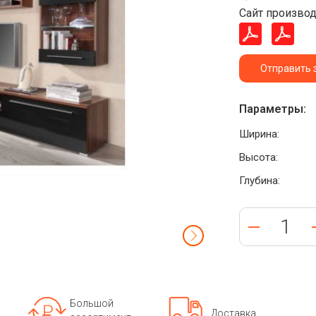
Сайт производ
Отправить 
Параметры:
Ширина:
Высота:
Глубина:
Большой
Доставка