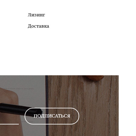
Лизинг
Доставка