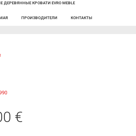
Е ДЕРЕВЯННЫЕ КРОВАТИ EVRO MEBLE
LMAR
ПРОИЗВОДИТЕЛИ
КОНТАКТЫ
й
990
00
€