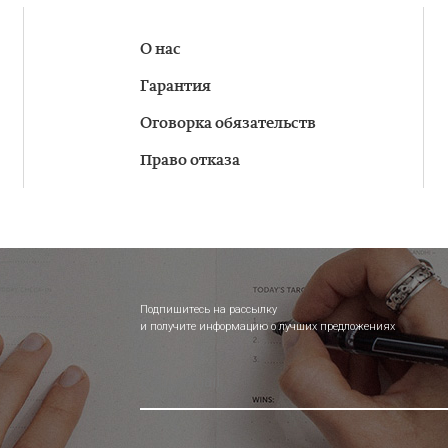
О нас
Гарантия
Оговорка обязательств
Право отказа
Подпишитесь на рассылку
и получите информацию о лучших предложениях