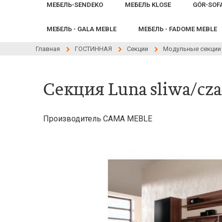
МЕБЕЛЬ-SENDEKO
МЕБЕЛЬ KLOSE
GÓR-SOF
МЕБЕЛЬ - GALA MEBLE
МЕБЕЛЬ - FADOME MEBLE
Главная
ГОСТИННАЯ
Секции
Модульные секции
Секция Luna sliwa/cza
Производитель CAMA MEBLE