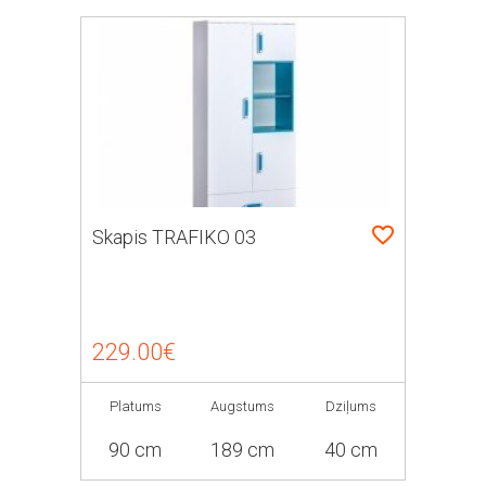
Skapis TRAFIKO 03
229.00€
Platums
Augstums
Dziļums
90 cm
189 cm
40 cm