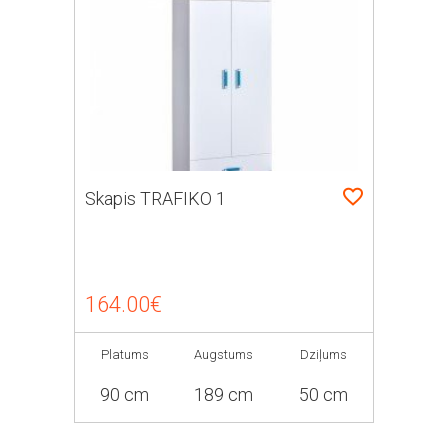
Skapis TRAFIKO 1
164.00€
Platums
Augstums
Dziļums
90 cm
189 cm
50 cm