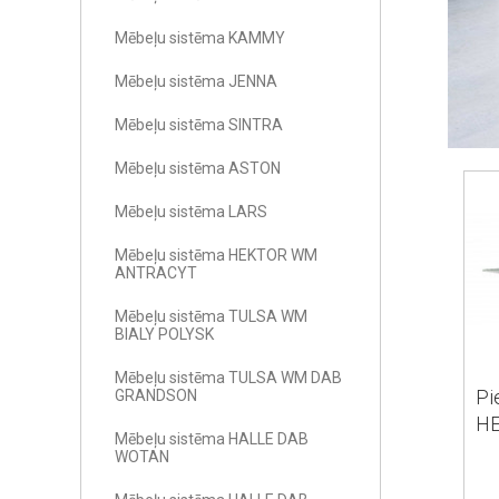
Mēbeļu sistēma KAMMY
Mēbeļu sistēma JENNA
Mēbeļu sistēma SINTRA
Mēbeļu sistēma ASTON
Mēbeļu sistēma LARS
Mēbeļu sistēma HEKTOR WM
ANTRACYT
Mēbeļu sistēma TULSA WM
BIALY POLYSK
Mēbeļu sistēma TULSA WM DAB
Pi
GRANDSON
H
Mēbeļu sistēma HALLE DAB
HE
WOTAN