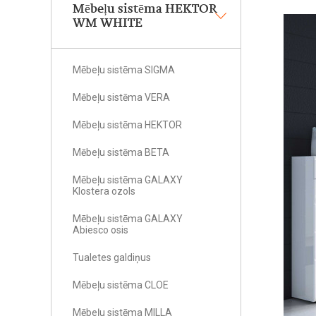
Mēbeļu sistēma HEKTOR
WM WHITE
Mēbeļu sistēma SIGMA
Mēbeļu sistēma VERA
Mēbeļu sistēma HEKTOR
Mēbeļu sistēma BETA
Mēbeļu sistēma GALAXY
Klostera ozols
Mēbeļu sistēma GALAXY
Abiesco osis
Tualetes galdiņus
Mēbeļu sistēma CLOE
Mēbeļu sistēma MILLA