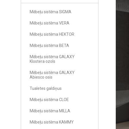
Mēbeļu sistēma SIGMA
Mēbeļu sistēma VERA
Mēbeļu sistēma HEKTOR
Mēbeļu sistēma BETA
Mēbeļu sistēma GALAXY
Klostera ozols
Mēbeļu sistēma GALAXY
Abiesco osis
Tualetes galdiņus
Mēbeļu sistēma CLOE
Mēbeļu sistēma MILLA
Mēbeļu sistēma KAMMY