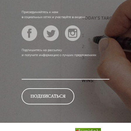
Присоединяйтесь к нам
в социальных сетях и участвуйте в акциях
Подпишитесь на рассылку
и получите информацию о лучших предложениях