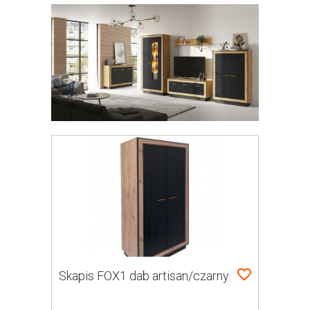
Skapis FOX1 dab artisan/czarny