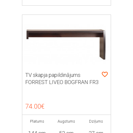
TV skapja papildinājums
FORREST LIVEO BOGFRAN FR3
74.00€
Platums
Augstums
Dziļums