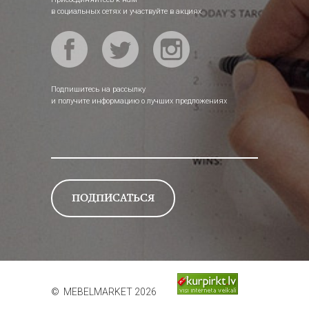
в социальных сетях и участвуйте в акциях
Подпишитесь на рассылку
и получите информацию о лучших предложениях
© MEBELMARKET 2026