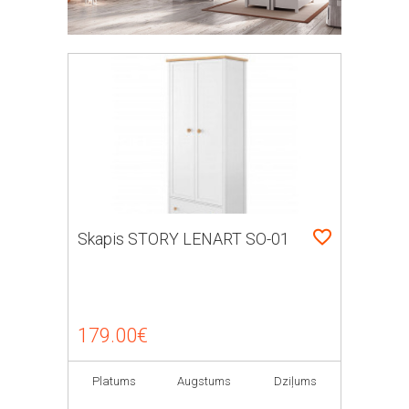
Skapis STORY LENART SO-01
179.00€
Platums
Augstums
Dziļums