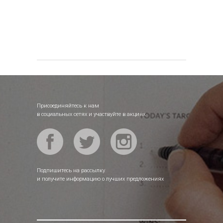
Присоединяйтесь к нам
в социальных сетях и участвуйте в акциях
Подпишитесь на рассылку
и получите информацию о лучших предложениях