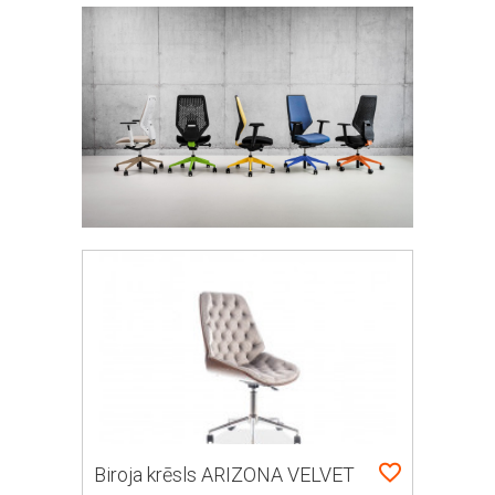
Biroja krēsls ARIZONA VELVET