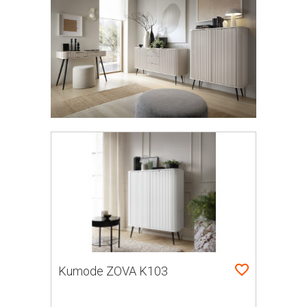
Kumode ZOVA K103