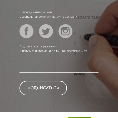
Присоединяйтесь к нам
в социальных сетях и участвуйте в акциях
Подпишитесь на рассылку
и получите информацию о лучших предложениях