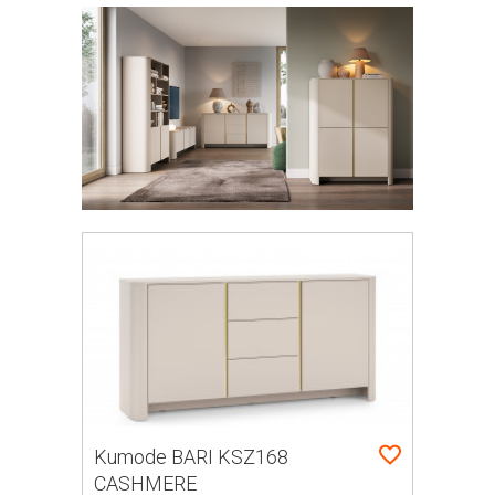
Kumode BARI KSZ168
CASHMERE