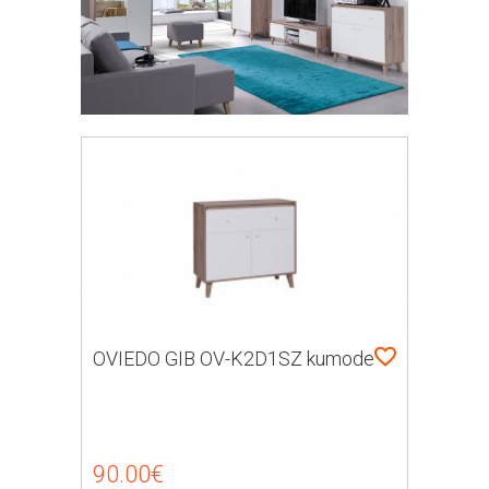
OVIEDO GIB OV-K2D1SZ kumode
90.00€