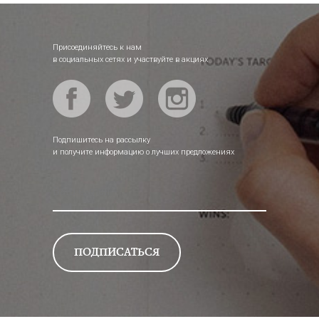
Присоединяйтесь к нам
в социальных сетях и участвуйте в акциях
Подпишитесь на рассылку
и получите информацию о лучших предложениях