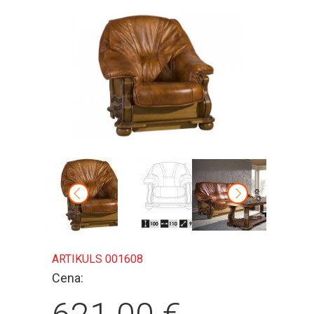
ARTIKULS 001608
Cena: