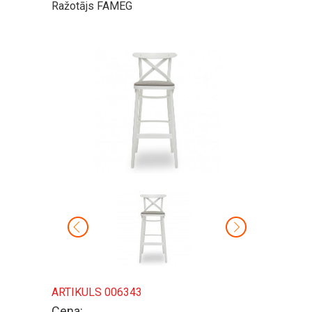
Ražotājs FAMEG
ARTIKULS 006343
Cena: