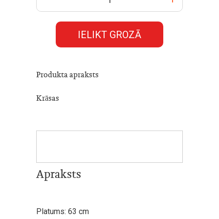
IELIKT GROZĀ
Produkta apraksts
Krāsas
Apraksts
Platums: 63 cm