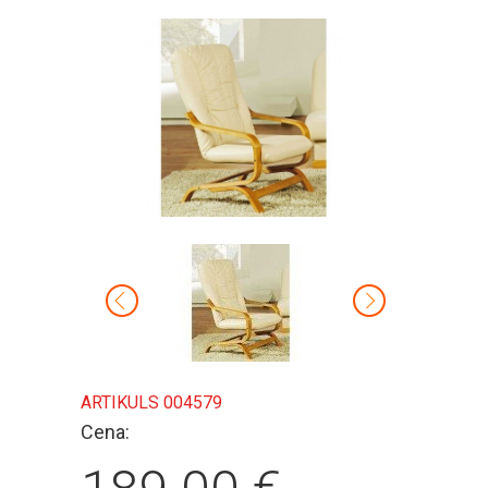
ARTIKULS 004579
Cena: