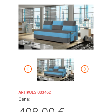
ARTIKULS 003462
Cena: