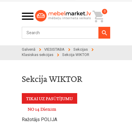
0
Galvenā
VIESISTABA
Sekcijas
Klasiskas sekcijas
Sekcija WIKTOR
Sekcija WIKTOR
TIKAI UZ PASŪTĪJUMU
NO 14 Dienām
Ražotājs POLIJA