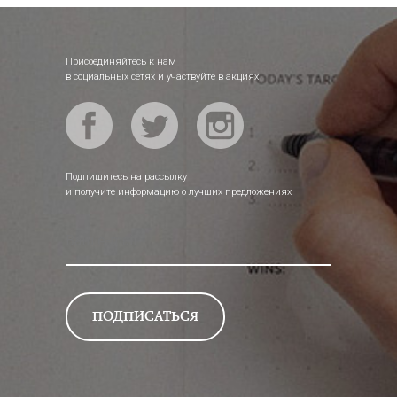
Присоединяйтесь к нам
в социальных сетях и участвуйте в акциях
Подпишитесь на рассылку
и получите информацию о лучших предложениях