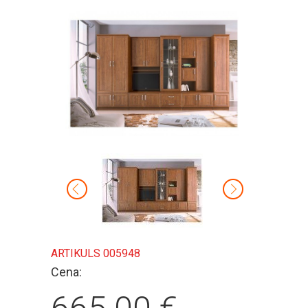
ARTIKULS 005948
Cena: